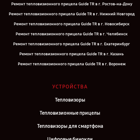
Ремонт тепловизионного прицела Guide TR в г. Ростов-на-Дону
Ремонт тепловизионного прицела Guide TR в г. Нижний Новгород
Ремонт тепловизионного прицела Guide TR в г. Новосибирск
Ремонт тепловизионного прицела Guide TR в г. Челябинск
Ремонт тепловизионного прицела Guide TR в г. Екатеринбург
Ремонт тепловизионного прицела Guide TR в г. Казань
Ремонт тепловизионного прицела Guide TR в г. Воронеж
Ремонт тепловизионного прицела Guide TR в г. Саратов
Ремонт тепловизионного прицела Guide TR в г. Самара
УСТРОЙСТВА
Ремонт тепловизионного прицела Guide TR в г. Москва
Тепловизоры
Ремонт тепловизионного прицела Guide TR в г. Санкт-Петербург
Тепловизионные прицелы
Тепловизоры для смартфона
Цифровые бинокли