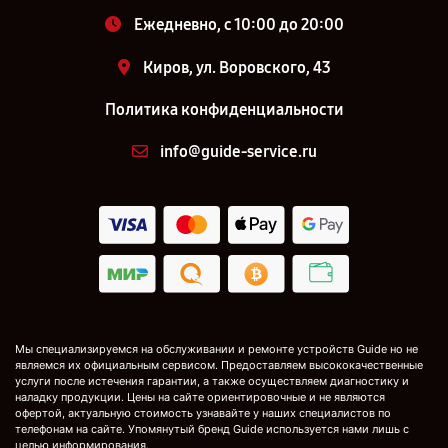
Ежедневно, с 10:00 до 20:00
Киров, ул. Воровского, 43
Политика конфиденциальности
info@guide-service.ru
Мы специализируемся на обслуживании и ремонте устройств Guide но не
являемся их официальным сервисом. Предоставляем высококачественные
услуги после истечения гарантии, а также осуществляем диагностику и
наладку продукции. Цены на сайте ориентировочные и не являются
офертой, актуальную стоимость узнавайте у наших специалистов по
телефонам на сайте. Упомянутый бренд Guide используется нами лишь с
целью информирования.