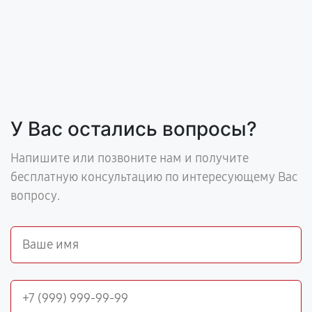
У Вас остались вопросы?
Напишите или позвоните нам и получите
бесплатную консультацию по интересующему Вас
вопросу.