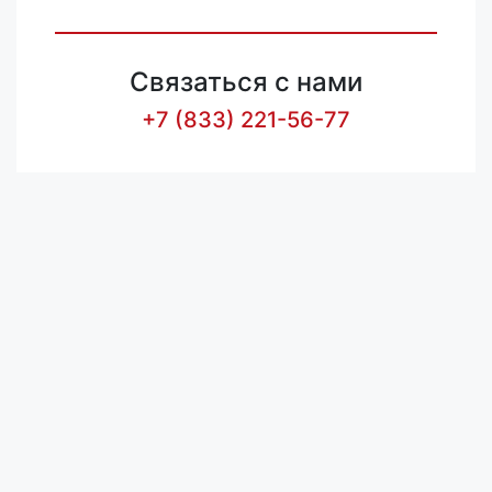
Связаться с нами
+7 (833) 221-56-77