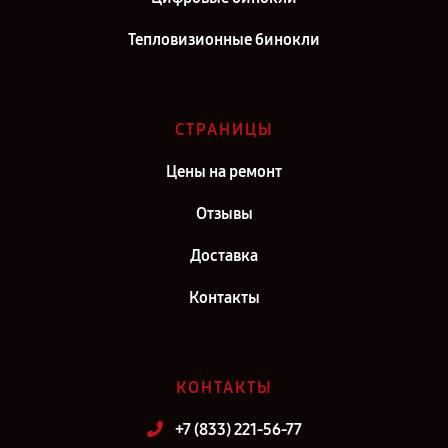
Тепловизионные бинокли
СТРАНИЦЫ
Цены на ремонт
Отзывы
Доставка
Контакты
КОНТАКТЫ
+7 (833) 221-56-77