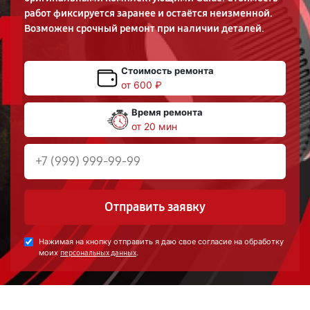
работ фиксируется заранее и остаётся неизменной.
Возможен срочный ремонт при наличии деталей.
Стоимость ремонта
от 600 ₽
Время ремонта
от 20 мин
Отправить заявку
Нажимая на кнопку отправить я даю свое согласие на обработку
моих
.
персональных данных