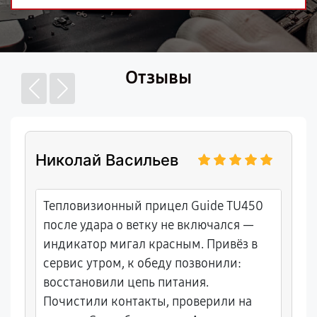
Отзывы
Николай Васильев
Тепловизионный прицел Guide TU450
после удара о ветку не включался —
индикатор мигал красным. Привёз в
сервис утром, к обеду позвонили:
восстановили цепь питания.
Почистили контакты, проверили на