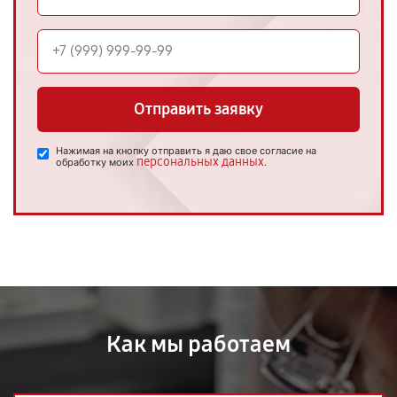
Отправить заявку
Нажимая на кнопку отправить я даю свое согласие на
персональных данных
обработку моих
.
Как мы работаем