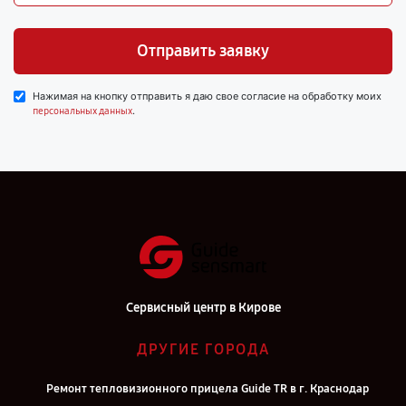
Отправить заявку
Нажимая на кнопку отправить я даю свое согласие на обработку моих
.
персональных данных
Сервисный центр в Кирове
ДРУГИЕ ГОРОДА
Ремонт тепловизионного прицела Guide TR в г. Краснодар