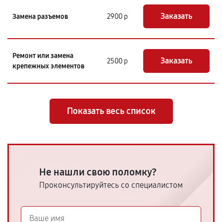
Заказать
Замена разъемов
2900 р
Ремонт или замена
Заказать
2500 р
крепежных элементов
Показать весь список
Не нашли свою поломку?
Проконсультируйтесь со специалистом