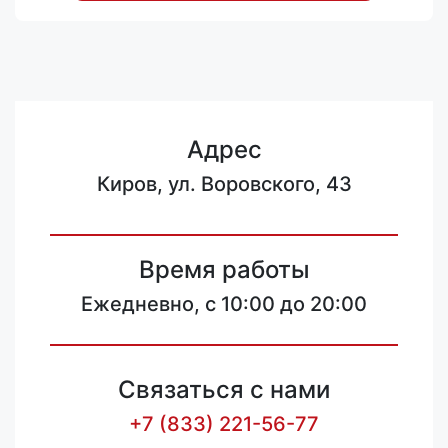
Адрес
Киров, ул. Воровского, 43
Время работы
Ежедневно, с 10:00 до 20:00
Связаться с нами
+7 (833) 221-56-77