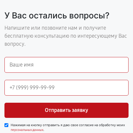
У Вас остались вопросы?
Напишите или позвоните нам и получите
бесплатную консультацию по интересующему Вас
вопросу.
Отправить заявку
Нажимая на кнопку отправить я даю свое согласие на обработку моих
.
персональных данных