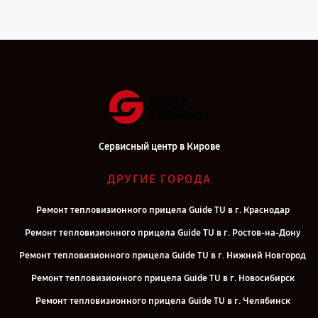
Сервисный центр в Кирове
ДРУГИЕ ГОРОДА
Ремонт тепловизионного прицела Guide TU в г. Краснодар
Ремонт тепловизионного прицела Guide TU в г. Ростов-на-Дону
Ремонт тепловизионного прицела Guide TU в г. Нижний Новгород
Ремонт тепловизионного прицела Guide TU в г. Новосибирск
Ремонт тепловизионного прицела Guide TU в г. Челябинск