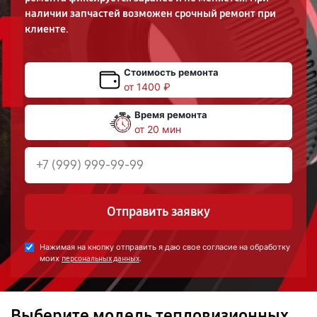
наличии запчастей возможен срочный ремонт при
клиенте.
Стоимость ремонта
от 1400 ₽
Время ремонта
от 20 мин
Отправить заявку
Нажимая на кнопку отправить я даю свое согласие на обработку
моих
.
персональных данных
Выберите модель тепловизионных