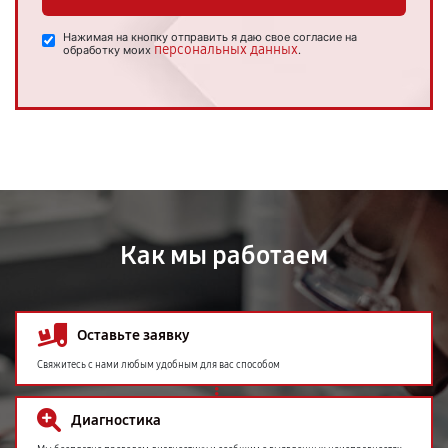
Нажимая на кнопку отправить я даю свое согласие на
персональных данных
обработку моих
.
Как мы работаем
Оставьте заявку
Свяжитесь с нами любым удобным для вас способом
Диагностика