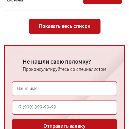
системы
Показать весь список
Не нашли свою поломку?
Проконсультируйтесь со специалистом
Отправить заявку