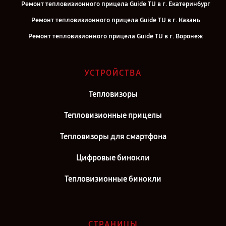
Ремонт тепловизионного прицела Guide TU в г. Екатеринбург
Ремонт тепловизионного прицела Guide TU в г. Казань
Ремонт тепловизионного прицела Guide TU в г. Воронеж
Ремонт тепловизионного прицела Guide TU в г. Саратов
Ремонт тепловизионного прицела Guide TU в г. Самара
УСТРОЙСТВА
Ремонт тепловизионного прицела Guide TU в г. Москва
Тепловизоры
Ремонт тепловизионного прицела Guide TU в г. Санкт-Петербург
Тепловизионные прицелы
Тепловизоры для смартфона
Цифровые бинокли
Тепловизионные бинокли
СТРАНИЦЫ