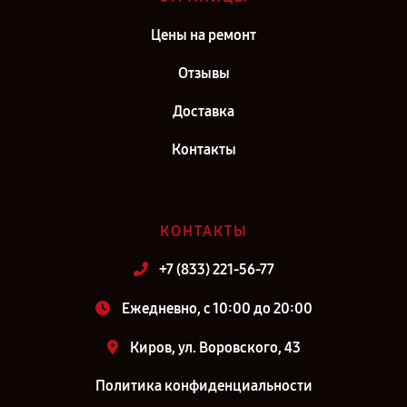
Цены на ремонт
Отзывы
Доставка
Контакты
КОНТАКТЫ
+7 (833) 221-56-77
Ежедневно, с 10:00 до 20:00
Киров, ул. Воровского, 43
Политика конфиденциальности